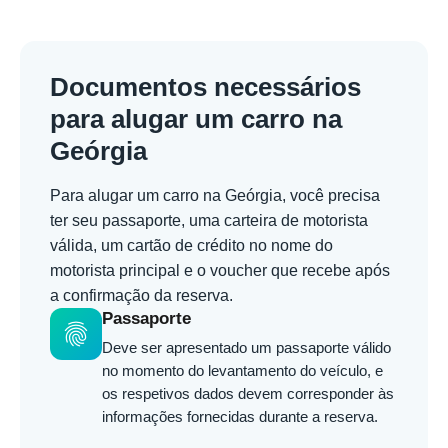
Documentos necessários
para alugar um carro na
Geórgia
Para alugar um carro na Geórgia, você precisa
ter seu passaporte, uma carteira de motorista
válida, um cartão de crédito no nome do
motorista principal e o voucher que recebe após
a confirmação da reserva.
Passaporte
fingerprint
Deve ser apresentado um passaporte válido
no momento do levantamento do veículo, e
os respetivos dados devem corresponder às
informações fornecidas durante a reserva.