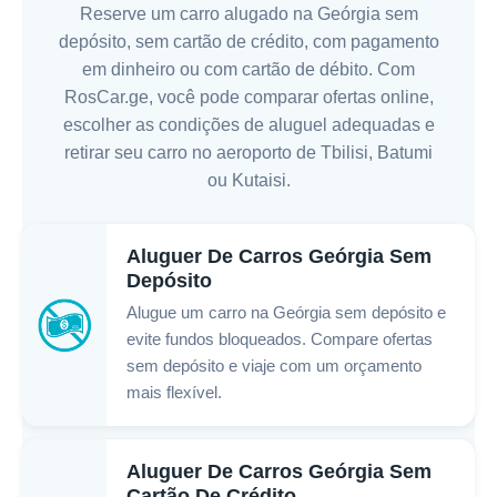
Reserve um carro alugado na Geórgia sem
depósito, sem cartão de crédito, com pagamento
em dinheiro ou com cartão de débito. Com
RosCar.ge, você pode comparar ofertas online,
escolher as condições de aluguel adequadas e
retirar seu carro no aeroporto de Tbilisi, Batumi
ou Kutaisi.
Aluguer De Carros Geórgia Sem
Depósito
Alugue um carro na Geórgia sem depósito e
evite fundos bloqueados. Compare ofertas
sem depósito e viaje com um orçamento
mais flexível.
Aluguer De Carros Geórgia Sem
Cartão De Crédito