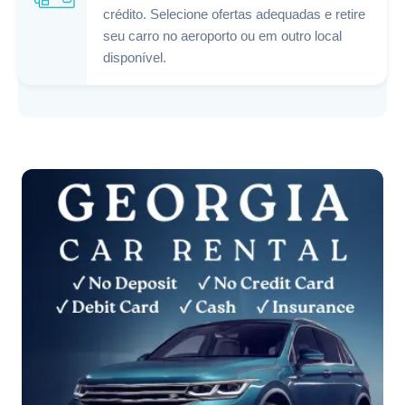
crédito. Selecione ofertas adequadas e retire
seu carro no aeroporto ou em outro local
disponível.