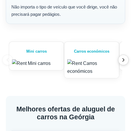
Não importa o tipo de veículo que você dirige, você não
precisará pagar pedágios.
Mini carros
Carros económicos
Melhores ofertas de aluguel de
carros na Geórgia