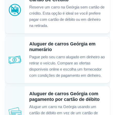
Reserve um carro na Geórgia sem cartão de
crédito. Esta opção é ideal se você prefere
pagar com cartão de débito ou em dinheiro
na retirada.
Aluguer de carros Geórgia em
numerário
Pague pelo seu carro alugado em dinheiro ao
retirar o veículo. Compare as ofertas
disponíveis online e escolha um fornecedor
com condições de pagamento em dinheiro.
Aluguer de carros Geórgia com
pagamento por cartão de débito
Alugue um carro na Geórgia usando um
cartão de débito em vez de um cartão de