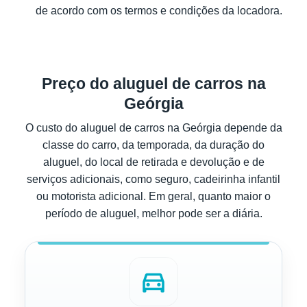
de acordo com os termos e condições da locadora.
Preço do aluguel de carros na
Geórgia
O custo do aluguel de carros na Geórgia depende da
classe do carro, da temporada, da duração do
aluguel, do local de retirada e devolução e de
serviços adicionais, como seguro, cadeirinha infantil
ou motorista adicional. Em geral, quanto maior o
período de aluguel, melhor pode ser a diária.
directions_car