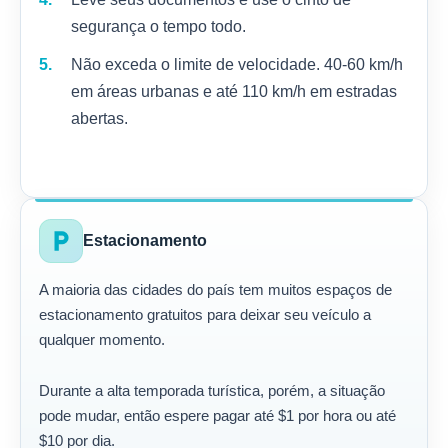
segurança o tempo todo.
Não exceda o limite de velocidade. 40-60 km/h
em áreas urbanas e até 110 km/h em estradas
abertas.
local_parking
Estacionamento
A maioria das cidades do país tem muitos espaços de
estacionamento gratuitos para deixar seu veículo a
qualquer momento.
Durante a alta temporada turística, porém, a situação
pode mudar, então espere pagar até $1 por hora ou até
$10 por dia.