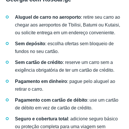
Aluguel de carro no aeroporto
: retire seu carro ao
chegar aos aeroportos de Tbilisi, Batumi ou Kutaisi,
ou solicite entrega em um endereço conveniente.
Sem depósito
: escolha ofertas sem bloqueio de
fundos no seu cartão.
Sem cartão de crédito
: reserve um carro sem a
exigência obrigatória de ter um cartão de crédito.
Pagamento em dinheiro
: pague pelo aluguel ao
retirar o carro.
Pagamento com cartão de débito
: use um cartão
de débito em vez de cartão de crédito.
Seguro e cobertura total
: adicione seguro básico
ou proteção completa para uma viagem sem