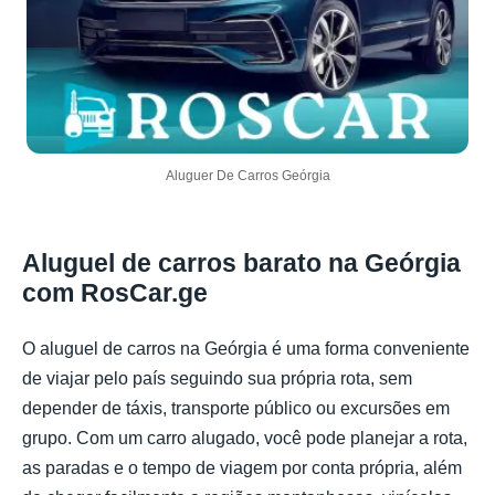
Aluguer De Carros Geórgia
Aluguel de carros barato na Geórgia
com RosCar.ge
O aluguel de carros na Geórgia é uma forma conveniente
de viajar pelo país seguindo sua própria rota, sem
depender de táxis, transporte público ou excursões em
grupo. Com um carro alugado, você pode planejar a rota,
as paradas e o tempo de viagem por conta própria, além