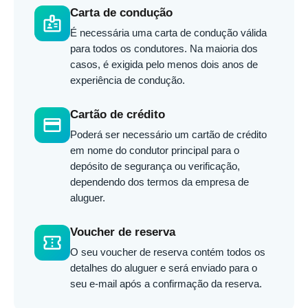
Carta de condução
badge
É necessária uma carta de condução válida
para todos os condutores. Na maioria dos
casos, é exigida pelo menos dois anos de
experiência de condução.
Cartão de crédito
credit_card
Poderá ser necessário um cartão de crédito
em nome do condutor principal para o
depósito de segurança ou verificação,
dependendo dos termos da empresa de
aluguer.
Voucher de reserva
confirmation_number
O seu voucher de reserva contém todos os
detalhes do aluguer e será enviado para o
seu e-mail após a confirmação da reserva.