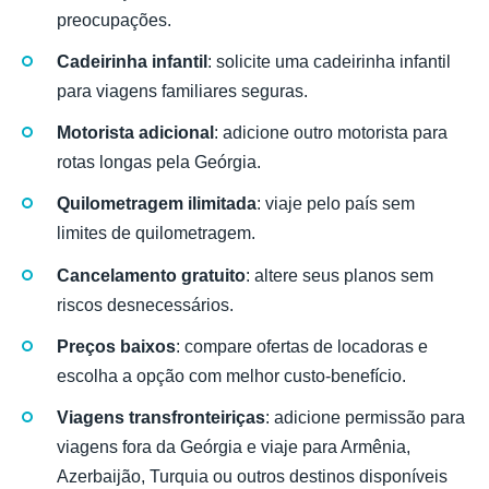
preocupações.
Cadeirinha infantil
: solicite uma cadeirinha infantil
para viagens familiares seguras.
Motorista adicional
: adicione outro motorista para
rotas longas pela Geórgia.
Quilometragem ilimitada
: viaje pelo país sem
limites de quilometragem.
Cancelamento gratuito
: altere seus planos sem
riscos desnecessários.
Preços baixos
: compare ofertas de locadoras e
escolha a opção com melhor custo-benefício.
Viagens transfronteiriças
: adicione permissão para
viagens fora da Geórgia e viaje para Armênia,
Azerbaijão, Turquia ou outros destinos disponíveis