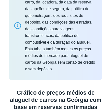
carro, da locadora, da data da reserva,
das opções de seguro, da política de
quilometragem, dos requisitos de
depósito, das condições das estradas,
das condições para viagens
transfronteiriças, da política de
combustível e da duração do aluguel.
Esta tabela também mostra os preços
médios de mercado para aluguel de
carros na Geórgia sem cartão de crédito
e sem depósito.
Gráfico de preços médios de
aluguel de carros na Geórgia com
base em reservas confirmadas