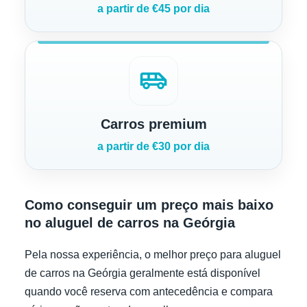
a partir de €45 por dia
airport_shuttle
Carros premium
a partir de €30 por dia
Como conseguir um preço mais baixo
no aluguel de carros na Geórgia
Pela nossa experiência, o melhor preço para aluguel
de carros na Geórgia geralmente está disponível
quando você reserva com antecedência e compara