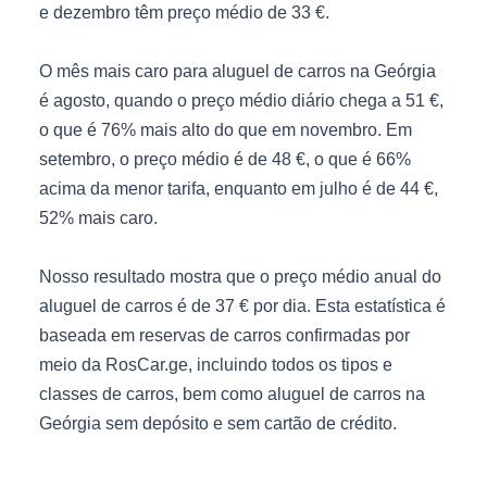
e dezembro têm preço médio de 33 €.
O mês mais caro para aluguel de carros na Geórgia
é agosto, quando o preço médio diário chega a 51 €,
o que é 76% mais alto do que em novembro. Em
setembro, o preço médio é de 48 €, o que é 66%
acima da menor tarifa, enquanto em julho é de 44 €,
52% mais caro.
Nosso resultado mostra que o preço médio anual do
aluguel de carros é de 37 € por dia. Esta estatística é
baseada em reservas de carros confirmadas por
meio da RosCar.ge, incluindo todos os tipos e
classes de carros, bem como aluguel de carros na
Geórgia sem depósito e sem cartão de crédito.