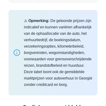
⚠️
Opmerking:
De getoonde prijzen zijn
indicatief en kunnen variëren afhankelijk
van de ophaallocatie van de auto, het
verhuurbedrijf, de boekingsdatum,
verzekeringsopties, kilometerbeleid,
borgvereisten, wegomstandigheden,
voorwaarden voor grensoverschrijdende
reizen, brandstofbeleid en huurduur.
Deze tabel toont ook de gemiddelde
marktprijzen voor autoverhuur in Georgië
zonder creditcard en borg.