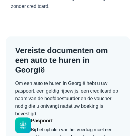
zonder creditcard.
Vereiste documenten om
een auto te huren in
Georgië
Om een auto te huren in Georgië hebt u uw
paspoort, een geldig rijbewijs, een creditcard op
naam van de hoofdbestuurder en de voucher
nodig die u ontvangt nadat uw boeking is
bevestigd.
Paspoort
fingerprint
Bij het ophalen van het voertuig moet een