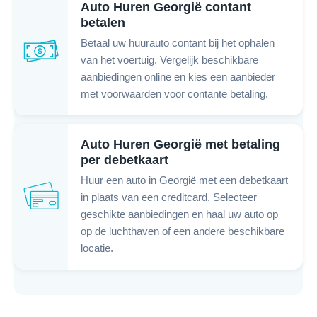
Auto Huren Georgië contant
betalen
Betaal uw huurauto contant bij het ophalen
van het voertuig. Vergelijk beschikbare
aanbiedingen online en kies een aanbieder
met voorwaarden voor contante betaling.
Auto Huren Georgië met betaling
per debetkaart
Huur een auto in Georgië met een debetkaart
in plaats van een creditcard. Selecteer
geschikte aanbiedingen en haal uw auto op
op de luchthaven of een andere beschikbare
locatie.