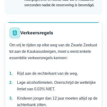
verzonden nadat de reservering is bevestigd.
traffic
Verkeersregels
Om vrij te rijden op elke weg van de Zwarte Zeekust
tot aan de Kaukasusbergen, moet u eerst enkele
essentiële verkeersregels kennen:
Rijd aan de rechterkant van de weg.
Lage alcohollimieten. Overschrijd de wettelijke
limiet van 0.03% NIET.
Kinderen jonger dan 12 jaar moeten altijd op de
achterbank zitten.