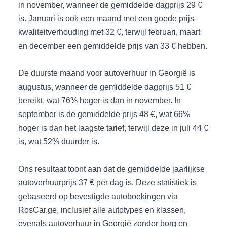
in november, wanneer de gemiddelde dagprijs 29 €
is. Januari is ook een maand met een goede prijs-
kwaliteitverhouding met 32 €, terwijl februari, maart
en december een gemiddelde prijs van 33 € hebben.
De duurste maand voor autoverhuur in Georgië is
augustus, wanneer de gemiddelde dagprijs 51 €
bereikt, wat 76% hoger is dan in november. In
september is de gemiddelde prijs 48 €, wat 66%
hoger is dan het laagste tarief, terwijl deze in juli 44 €
is, wat 52% duurder is.
Ons resultaat toont aan dat de gemiddelde jaarlijkse
autoverhuurprijs 37 € per dag is. Deze statistiek is
gebaseerd op bevestigde autoboekingen via
RosCar.ge, inclusief alle autotypes en klassen,
evenals autoverhuur in Georgië zonder borg en