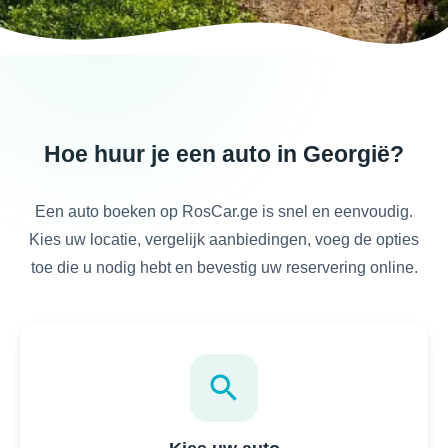
Hoe huur je een auto in Georgië?
Een auto boeken op RosCar.ge is snel en eenvoudig.
Kies uw locatie, vergelijk aanbiedingen, voeg de opties
toe die u nodig hebt en bevestig uw reservering online.
search