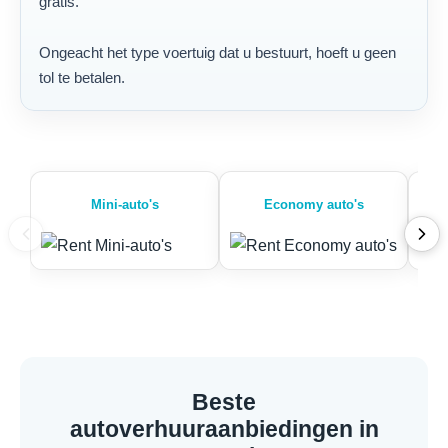
gratis.
Ongeacht het type voertuig dat u bestuurt, hoeft u geen
tol te betalen.
Mini-auto's
Economy auto's
Beste
autoverhuuraanbiedingen in