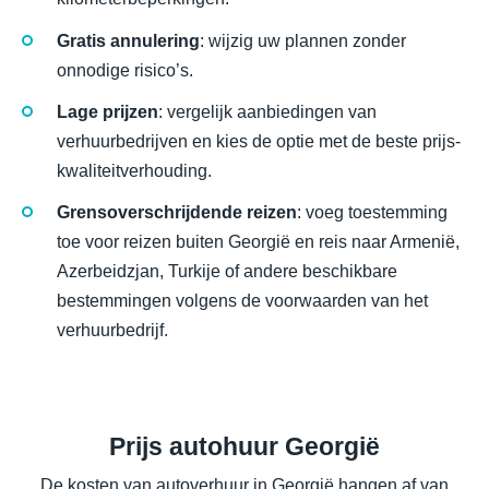
Gratis annulering
: wijzig uw plannen zonder
onnodige risico’s.
Lage prijzen
: vergelijk aanbiedingen van
verhuurbedrijven en kies de optie met de beste prijs-
kwaliteitverhouding.
Grensoverschrijdende reizen
: voeg toestemming
toe voor reizen buiten Georgië en reis naar Armenië,
Azerbeidzjan, Turkije of andere beschikbare
bestemmingen volgens de voorwaarden van het
verhuurbedrijf.
Prijs autohuur Georgië
De kosten van autoverhuur in Georgië hangen af van