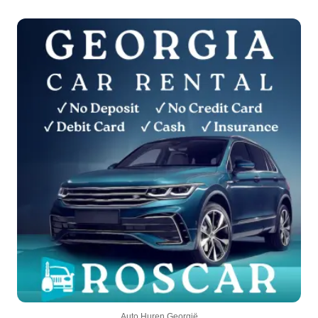
Auto Huren Georgië