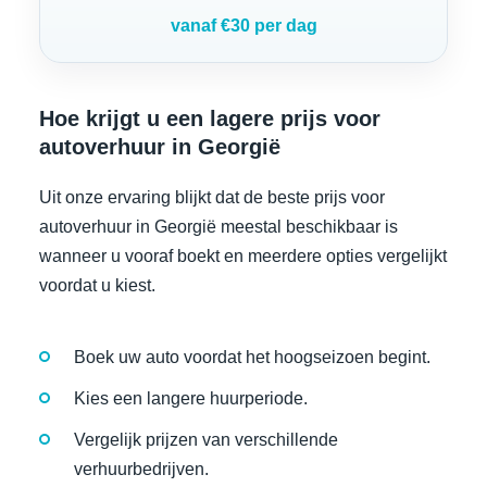
vanaf €30 per dag
Hoe krijgt u een lagere prijs voor
autoverhuur in Georgië
Uit onze ervaring blijkt dat de beste prijs voor
autoverhuur in Georgië meestal beschikbaar is
wanneer u vooraf boekt en meerdere opties vergelijkt
voordat u kiest.
Boek uw auto voordat het hoogseizoen begint.
Kies een langere huurperiode.
Vergelijk prijzen van verschillende
verhuurbedrijven.