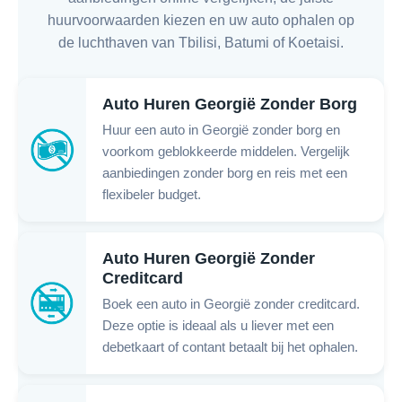
huurvoorwaarden kiezen en uw auto ophalen op
de luchthaven van Tbilisi, Batumi of Koetaisi.
Auto Huren Georgië Zonder Borg
Huur een auto in Georgië zonder borg en
voorkom geblokkeerde middelen. Vergelijk
aanbiedingen zonder borg en reis met een
flexibeler budget.
Auto Huren Georgië Zonder
Creditcard
Boek een auto in Georgië zonder creditcard.
Deze optie is ideaal als u liever met een
debetkaart of contant betaalt bij het ophalen.