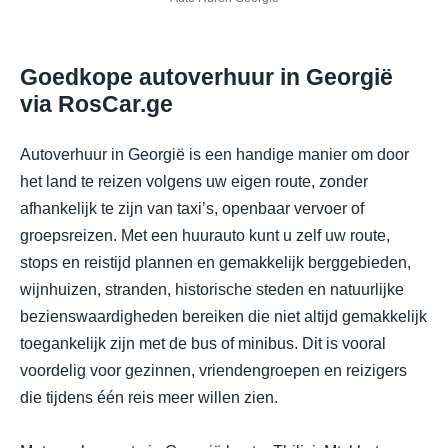
Goedkope autoverhuur in Georgië
via RosCar.ge
Autoverhuur in Georgië is een handige manier om door
het land te reizen volgens uw eigen route, zonder
afhankelijk te zijn van taxi’s, openbaar vervoer of
groepsreizen. Met een huurauto kunt u zelf uw route,
stops en reistijd plannen en gemakkelijk berggebieden,
wijnhuizen, stranden, historische steden en natuurlijke
bezienswaardigheden bereiken die niet altijd gemakkelijk
toegankelijk zijn met de bus of minibus. Dit is vooral
voordelig voor gezinnen, vriendengroepen en reizigers
die tijdens één reis meer willen zien.