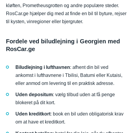
kløften, Prometheusgrotten og andre populære steder.
RosCar.ge hjælper dig med at finde en bil til byture, rejser
til kysten, vinregioner eller bjergruter.
Fordele ved biludlejning i Georgien med
RosCar.ge
Biludlejning i lufthavnen
: afhent din bil ved
ankomst i lufthavnene i Tbilisi, Batumi eller Kutaisi,
eller anmod om levering til en praktisk adresse.
Uden depositum
: vælg tilbud uden at få penge
blokeret på dit kort.
Uden kreditkort
: book en bil uden obligatorisk krav
om at have et kreditkort.