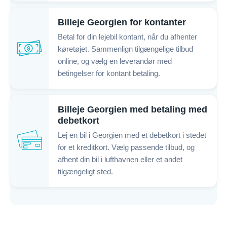
Billeje Georgien for kontanter
Betal for din lejebil kontant, når du afhenter
køretøjet. Sammenlign tilgængelige tilbud
online, og vælg en leverandør med
betingelser for kontant betaling.
Billeje Georgien med betaling med
debetkort
Lej en bil i Georgien med et debetkort i stedet
for et kreditkort. Vælg passende tilbud, og
afhent din bil i lufthavnen eller et andet
tilgængeligt sted.