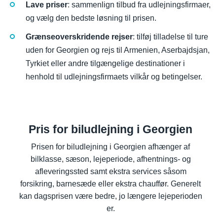
Lave priser
: sammenlign tilbud fra udlejningsfirmaer,
og vælg den bedste løsning til prisen.
Grænseoverskridende rejser
: tilføj tilladelse til ture
uden for Georgien og rejs til Armenien, Aserbajdsjan,
Tyrkiet eller andre tilgængelige destinationer i
henhold til udlejningsfirmaets vilkår og betingelser.
Pris for biludlejning i Georgien
Prisen for biludlejning i Georgien afhænger af
bilklasse, sæson, lejeperiode, afhentnings- og
afleveringssted samt ekstra services såsom
forsikring, barnesæde eller ekstra chauffør. Generelt
kan dagsprisen være bedre, jo længere lejeperioden
er.