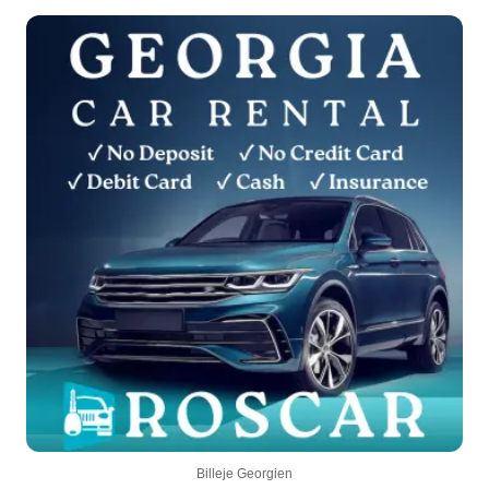
Billeje Georgien