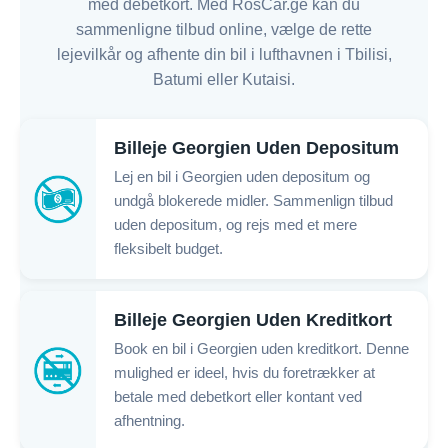
med debetkort. Med RosCar.ge kan du
sammenligne tilbud online, vælge de rette
lejevilkår og afhente din bil i lufthavnen i Tbilisi,
Batumi eller Kutaisi.
Billeje Georgien Uden Depositum
Lej en bil i Georgien uden depositum og
undgå blokerede midler. Sammenlign tilbud
uden depositum, og rejs med et mere
fleksibelt budget.
Billeje Georgien Uden Kreditkort
Book en bil i Georgien uden kreditkort. Denne
mulighed er ideel, hvis du foretrækker at
betale med debetkort eller kontant ved
afhentning.