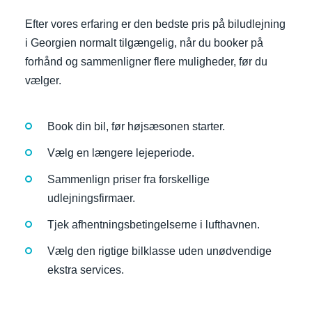
Efter vores erfaring er den bedste pris på biludlejning
i Georgien normalt tilgængelig, når du booker på
forhånd og sammenligner flere muligheder, før du
vælger.
Book din bil, før højsæsonen starter.
Vælg en længere lejeperiode.
Sammenlign priser fra forskellige
udlejningsfirmaer.
Tjek afhentningsbetingelserne i lufthavnen.
Vælg den rigtige bilklasse uden unødvendige
ekstra services.