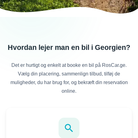
Hvordan lejer man en bil i Georgien?
Det er hurtigt og enkelt at booke en bil på RosCar.ge.
Vælg din placering, sammenlign tilbud, tilføj de
muligheder, du har brug for, og bekræft din reservation
online.
search