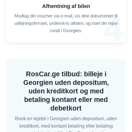
Afhentning af bilen
4
Modtag din voucher via e-mail, vis dine dokumenter til
udlejningsfirmaet, underskriv aftalen, og start din rejse
rundt i Georgien.
RosCar.ge tilbud: billeje i
Georgien uden depositum,
uden kreditkort og med
betaling kontant eller med
debetkort
Book en lejebil i Georgien uden depositum, uden
kreditkort, med kontant betaling eller betaling