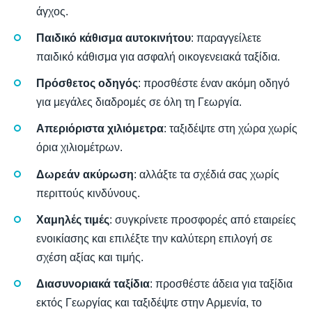
άγχος.
Παιδικό κάθισμα αυτοκινήτου
: παραγγείλετε
παιδικό κάθισμα για ασφαλή οικογενειακά ταξίδια.
Πρόσθετος οδηγός
: προσθέστε έναν ακόμη οδηγό
για μεγάλες διαδρομές σε όλη τη Γεωργία.
Απεριόριστα χιλιόμετρα
: ταξιδέψτε στη χώρα χωρίς
όρια χιλιομέτρων.
Δωρεάν ακύρωση
: αλλάξτε τα σχέδιά σας χωρίς
περιττούς κινδύνους.
Χαμηλές τιμές
: συγκρίνετε προσφορές από εταιρείες
ενοικίασης και επιλέξτε την καλύτερη επιλογή σε
σχέση αξίας και τιμής.
Διασυνοριακά ταξίδια
: προσθέστε άδεια για ταξίδια
εκτός Γεωργίας και ταξιδέψτε στην Αρμενία, το