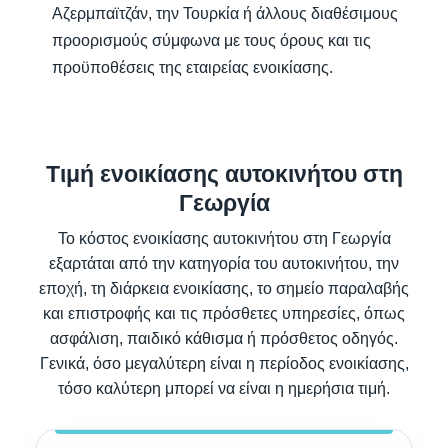
Αζερμπαϊτζάν, την Τουρκία ή άλλους διαθέσιμους
προορισμούς σύμφωνα με τους όρους και τις
προϋποθέσεις της εταιρείας ενοικίασης.
Τιμή ενοικίασης αυτοκινήτου στη
Γεωργία
Το κόστος ενοικίασης αυτοκινήτου στη Γεωργία
εξαρτάται από την κατηγορία του αυτοκινήτου, την
εποχή, τη διάρκεια ενοικίασης, το σημείο παραλαβής
και επιστροφής και τις πρόσθετες υπηρεσίες, όπως
ασφάλιση, παιδικό κάθισμα ή πρόσθετος οδηγός.
Γενικά, όσο μεγαλύτερη είναι η περίοδος ενοικίασης,
τόσο καλύτερη μπορεί να είναι η ημερήσια τιμή.