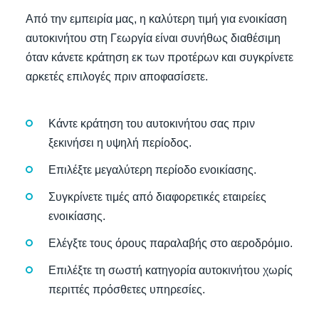
Από την εμπειρία μας, η καλύτερη τιμή για ενοικίαση
αυτοκινήτου στη Γεωργία είναι συνήθως διαθέσιμη
όταν κάνετε κράτηση εκ των προτέρων και συγκρίνετε
αρκετές επιλογές πριν αποφασίσετε.
Κάντε κράτηση του αυτοκινήτου σας πριν
ξεκινήσει η υψηλή περίοδος.
Επιλέξτε μεγαλύτερη περίοδο ενοικίασης.
Συγκρίνετε τιμές από διαφορετικές εταιρείες
ενοικίασης.
Ελέγξτε τους όρους παραλαβής στο αεροδρόμιο.
Επιλέξτε τη σωστή κατηγορία αυτοκινήτου χωρίς
περιττές πρόσθετες υπηρεσίες.