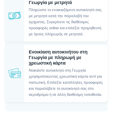
Γεωργία με μετρητά
Πληρώστε το ενοικιαζόμενο αυτοκίνητό σας
με μετρητά κατά την παραλαβή του
οχήματος. Συγκρίνετε τις διαθέσιμες
προσφορές online και επιλέξτε προμηθευτή
με όρους πληρωμής σε μετρητά.
Ενοικίαση αυτοκινήτου στη
Γεωργία με πληρωμή με
χρεωστική κάρτα
Νοικιάστε αυτοκίνητο στη Γεωργία
χρησιμοποιώντας χρεωστική κάρτα αντί για
πιστωτική. Επιλέξτε κατάλληλες προσφορές
και παραλάβετε το αυτοκίνητό σας στο
αεροδρόμιο ή σε άλλη διαθέσιμη τοποθεσία.