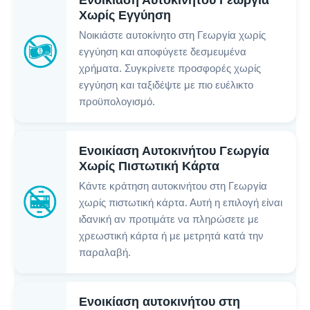
Ενοικίαση Αυτοκινήτου Γεωργία
Χωρίς Εγγύηση
Νοικιάστε αυτοκίνητο στη Γεωργία χωρίς
εγγύηση και αποφύγετε δεσμευμένα
χρήματα. Συγκρίνετε προσφορές χωρίς
εγγύηση και ταξιδέψτε με πιο ευέλικτο
προϋπολογισμό.
Ενοικίαση Αυτοκινήτου Γεωργία
Χωρίς Πιστωτική Κάρτα
Κάντε κράτηση αυτοκινήτου στη Γεωργία
χωρίς πιστωτική κάρτα. Αυτή η επιλογή είναι
ιδανική αν προτιμάτε να πληρώσετε με
χρεωστική κάρτα ή με μετρητά κατά την
παραλαβή.
Ενοικίαση αυτοκινήτου στη