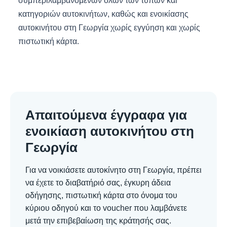
συμπεριλαμβανομένων όλων των τύπων και
κατηγοριών αυτοκινήτων, καθώς και ενοικίασης
αυτοκινήτου στη Γεωργία χωρίς εγγύηση και χωρίς
πιστωτική κάρτα.
Απαιτούμενα έγγραφα για
ενοικίαση αυτοκινήτου στη
Γεωργία
Για να νοικιάσετε αυτοκίνητο στη Γεωργία, πρέπει
να έχετε το διαβατήριό σας, έγκυρη άδεια
οδήγησης, πιστωτική κάρτα στο όνομα του
κύριου οδηγού και το voucher που λαμβάνετε
μετά την επιβεβαίωση της κράτησής σας.