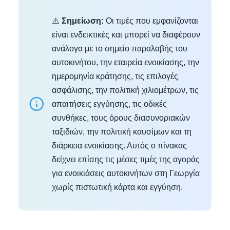
⚠️
Σημείωση:
Οι τιμές που εμφανίζονται
είναι ενδεικτικές και μπορεί να διαφέρουν
ανάλογα με το σημείο παραλαβής του
αυτοκινήτου, την εταιρεία ενοικίασης, την
ημερομηνία κράτησης, τις επιλογές
ασφάλισης, την πολιτική χιλιομέτρων, τις
απαιτήσεις εγγύησης, τις οδικές
συνθήκες, τους όρους διασυνοριακών
ταξιδιών, την πολιτική καυσίμων και τη
διάρκεια ενοικίασης. Αυτός ο πίνακας
δείχνει επίσης τις μέσες τιμές της αγοράς
για ενοικιάσεις αυτοκινήτων στη Γεωργία
χωρίς πιστωτική κάρτα και εγγύηση.