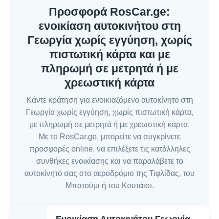
Προσφορά RosCar.ge:
ενοικίαση αυτοκινήτου στη
Γεωργία χωρίς εγγύηση, χωρίς
πιστωτική κάρτα και με
πληρωμή σε μετρητά ή με
χρεωστική κάρτα
Κάντε κράτηση για ενοικιαζόμενο αυτοκίνητο στη
Γεωργία χωρίς εγγύηση, χωρίς πιστωτική κάρτα,
με πληρωμή σε μετρητά ή με χρεωστική κάρτα.
Με το RosCar.ge, μπορείτε να συγκρίνετε
προσφορές online, να επιλέξετε τις κατάλληλες
συνθήκες ενοικίασης και να παραλάβετε το
αυτοκίνητό σας στο αεροδρόμιο της Τιφλίδας, του
Μπατούμι ή του Κουτάισι.