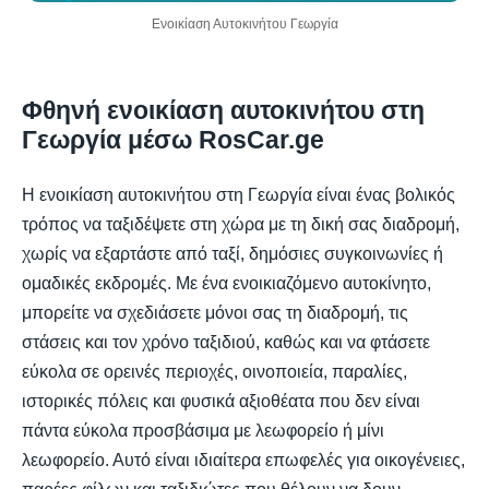
Ενοικίαση Αυτοκινήτου Γεωργία
Φθηνή ενοικίαση αυτοκινήτου στη
Γεωργία μέσω RosCar.ge
Η ενοικίαση αυτοκινήτου στη Γεωργία είναι ένας βολικός
τρόπος να ταξιδέψετε στη χώρα με τη δική σας διαδρομή,
χωρίς να εξαρτάστε από ταξί, δημόσιες συγκοινωνίες ή
ομαδικές εκδρομές. Με ένα ενοικιαζόμενο αυτοκίνητο,
μπορείτε να σχεδιάσετε μόνοι σας τη διαδρομή, τις
στάσεις και τον χρόνο ταξιδιού, καθώς και να φτάσετε
εύκολα σε ορεινές περιοχές, οινοποιεία, παραλίες,
ιστορικές πόλεις και φυσικά αξιοθέατα που δεν είναι
πάντα εύκολα προσβάσιμα με λεωφορείο ή μίνι
λεωφορείο. Αυτό είναι ιδιαίτερα επωφελές για οικογένειες,