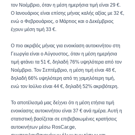
τον Νοέμβριο, όταν η μέση ημερήσια τιμή είναι 29 €.
Ο Ιανουάριος είναι επίσης μήνας καλής αξίας με 32 €,
ενώ ο Φεβρουάριος, ο Μάρτιος και ο Δεκέμβριος
έχουν μέση τιμή 33 €.
Ο πιο ακριβός μήνας για ενοικίαση αυτοκινήτου στη
Γεωργία είναι ο Αύγουστος, όταν η μέση ημερήσια
τιμή φτάνει τα 51 €, δηλαδή 76% υψηλότερα από τον
Νοέμβριο. Τον Σεπτέμβριο, η μέση τιμή είναι 48 €,
δηλαδή 66% υψηλότερη από τη χαμηλότερη τιμή,
ενώ τον Ιούλιο είναι 44 €, δηλαδή 52% ακριβότερη.
Το αποτέλεσμά μας δείχνει ότι η μέση ετήσια τιμή
ενοικίασης αυτοκινήτου είναι 37 € ανά ημέρα. Αυτή η
στατιστική βασίζεται σε επιβεβαιωμένες κρατήσεις
αυτοκινήτων μέσω RosCar.ge,