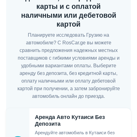
карты и с оплатой
наличными или дебетовой
картой
Планируете исследовать Грузию на
автомобиле? С RosCar.ge вы можете
сравнить предложения надежных местных
поставщиков с гибкими условиями аренды и
удобными вариантами оплаты. Выберите
аренду без депозита, без кредитной карты,
оплату наличными или оплату дебетовой
картой при получении, а затем забронируйте
автомобиль онлайн до приезда.
Аренда Авто Кутаиси Без
Депозита
Арендуйте автомобиль в Кутаиси без