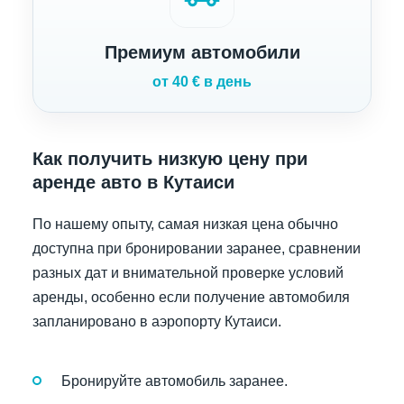
Премиум автомобили
от 40 € в день
Как получить низкую цену при
аренде авто в Кутаиси
По нашему опыту, самая низкая цена обычно
доступна при бронировании заранее, сравнении
разных дат и внимательной проверке условий
аренды, особенно если получение автомобиля
запланировано в аэропорту Кутаиси.
Бронируйте автомобиль заранее.