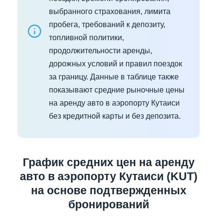
выбранного страхования, лимита
пробега, требований к депозиту,
топливной политики,
продолжительности аренды,
дорожных условий и правил поездок
за границу. Данные в таблице также
показывают средние рыночные цены
на аренду авто в аэропорту Кутаиси
без кредитной карты и без депозита.
График средних цен на аренду
авто в аэропорту Кутаиси (KUT)
на основе подтвержденных
бронирований