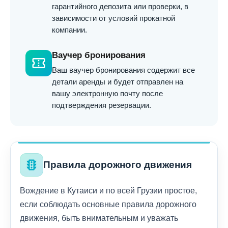
гарантийного депозита или проверки, в
зависимости от условий прокатной
компании.
Ваучер бронирования
confirmation_number
Ваш ваучер бронирования содержит все
детали аренды и будет отправлен на
вашу электронную почту после
подтверждения резервации.
traffic
Правила дорожного движения
Вождение в Кутаиси и по всей Грузии простое,
если соблюдать основные правила дорожного
движения, быть внимательным и уважать