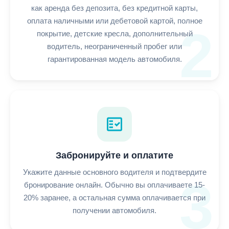
как аренда без депозита, без кредитной карты,
оплата наличными или дебетовой картой, полное
2
покрытие, детские кресла, дополнительный
водитель, неограниченный пробег или
гарантированная модель автомобиля.
fact_check
Забронируйте и оплатите
Укажите данные основного водителя и подтвердите
3
бронирование онлайн. Обычно вы оплачиваете 15-
20% заранее, а остальная сумма оплачивается при
получении автомобиля.