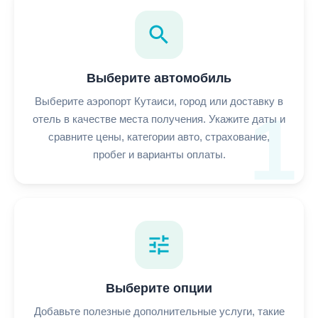
search
Выберите автомобиль
Выберите аэропорт Кутаиси, город или доставку в
1
отель в качестве места получения. Укажите даты и
сравните цены, категории авто, страхование,
пробег и варианты оплаты.
tune
Выберите опции
Добавьте полезные дополнительные услуги, такие