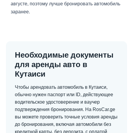
августе, поэтому лучше бронировать автомобиль
заранее.
Необходимые документы
для аренды авто в
Кутаиси
Чтобы арендовать автомобиль в Кутаиси,
обычно нужен паспорт или ID, действующее
водительское удостоверение и ваучер
подтверждения бронирования. На RosCar.ge
вы можете проверить точные условия аренды
до бронирования, включая автомобили без
кредитной карты, без депозита, с оплатой