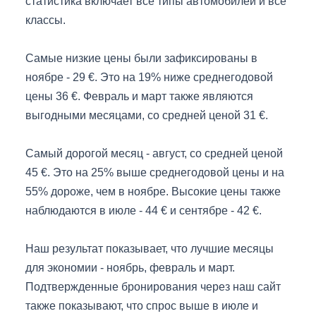
статистика включает все типы автомобилей и все
классы.
Самые низкие цены были зафиксированы в
ноябре - 29 €. Это на 19% ниже среднегодовой
цены 36 €. Февраль и март также являются
выгодными месяцами, со средней ценой 31 €.
Самый дорогой месяц - август, со средней ценой
45 €. Это на 25% выше среднегодовой цены и на
55% дороже, чем в ноябре. Высокие цены также
наблюдаются в июле - 44 € и сентябре - 42 €.
Наш результат показывает, что лучшие месяцы
для экономии - ноябрь, февраль и март.
Подтвержденные бронирования через наш сайт
также показывают, что спрос выше в июле и