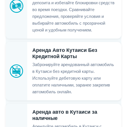
депозита и избегайте блокировки средств
во время поездки. Сравнивайте
предложения, проверяйте условия и
выбирайте автомобиль с прозрачной
ценой и удобным получением.
Аренда Авто Кутаиси Без
Кредитной Карты
Забронируйте арендованный автомобиль
в Кутаиси без кредитной карты.
Используйте дебетовую карту или
оплатите наличными, заранее закрепив
автомобиль онлайн.
Аренда авто в Кутаиси за
наличные
Арендуйте автомобиль в Кутаиси с