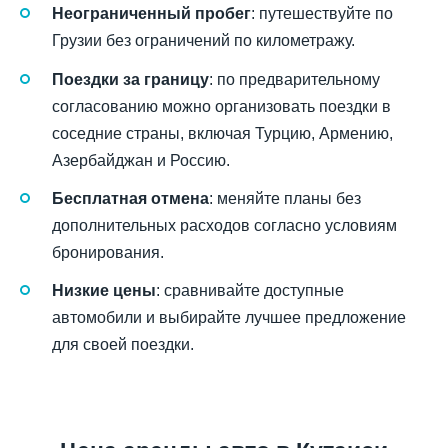
Неограниченный пробег
: путешествуйте по
Грузии без ограничений по километражу.
Поездки за границу
: по предварительному
согласованию можно организовать поездки в
соседние страны, включая Турцию, Армению,
Азербайджан и Россию.
Бесплатная отмена
: меняйте планы без
дополнительных расходов согласно условиям
бронирования.
Низкие цены
: сравнивайте доступные
автомобили и выбирайте лучшее предложение
для своей поездки.