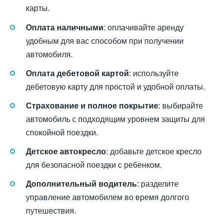
карты.
Оплата наличными
: оплачивайте аренду
удобным для вас способом при получении
автомобиля.
Оплата дебетовой картой
: используйте
дебетовую карту для простой и удобной оплаты.
Страхование и полное покрытие
: выбирайте
автомобиль с подходящим уровнем защиты для
спокойной поездки.
Детское автокресло
: добавьте детское кресло
для безопасной поездки с ребенком.
Дополнительный водитель
: разделите
управление автомобилем во время долгого
путешествия.