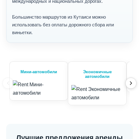
международных и национальных дорогах.
Большинство маршрутов из Кутаиси можно
использовать без оплаты дорожного сбора или
виньетки.
Мини-автомобили
Экономичные
автомобили
Лучшие предложения аренды