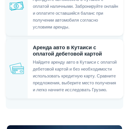
оплатой наличными. Забронируйте онлайн
и оплатите оставшийся баланс при
получении автомобиля согласно
условиям аренды.
Аренда авто в Кутаиси с
оплатой дебетовой картой
Найдите аренду авто в Кутаиси с оплатой
дебетовой картой и без необходимости
использовать кредитную карту. Сравните
предложения, выберите место получения
и легко начните исследовать Грузию.