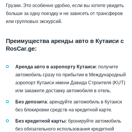
Грузии. Это особенно удобно, если вы хотите увидеть
больше за одну поездку и не зависеть от трансферов
или групповых экскурсий.
Преимущества аренды авто в Кутаиси с
RosCar.ge:
Аренда авто в аэропорту Кутаиси
: получите
автомобиль сразу по прибытии в Международный
аэропорт Кутаиси имени Давида Строителя (KUT)
или закажите доставку автомобиля в отель.
Без депозита
: арендуйте автомобиль в Кутаиси
без блокировки средств на кредитной карте.
Без кредитной карты
: бронируйте автомобиль
без обязательного использования кредитной