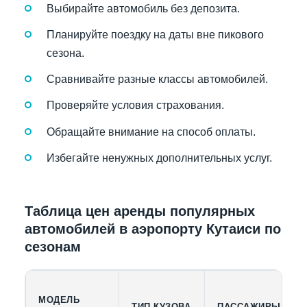
Выбирайте автомобиль без депозита.
Планируйте поездку на даты вне пикового
сезона.
Сравнивайте разные классы автомобилей.
Проверяйте условия страхования.
Обращайте внимание на способ оплаты.
Избегайте ненужных дополнительных услуг.
Таблица цен аренды популярных
автомобилей в аэропорту Кутаиси по
сезонам
МОДЕЛЬ
ТИП КУЗОВА
ПАССАЖИРЫ