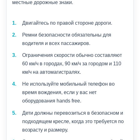
местные дорожные знаки.
Двигайтесь по правой стороне дороги.
Ремни безопасности обязательны для
водителя и всех пассажиров.
Ограничения скорости обычно составляют
60 км/ч в городах, 90 км/ч за городом и 110
км/ч на автомагистралях.
Не используйте мобильный телефон во
время вождения, если у вас нет
оборудования hands free.
Дети должны перевозиться в безопасном и
подходящем кресле, когда это требуется по
возрасту и размеру.