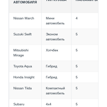
АВТОМОБИЛЯ
Nissan March
Мини
4
автомобиль
Suzuki Swift
Эконом
5
автомобиль
Mitsubishi
Хэтчбек
5
Mirage
Toyota Aqua
Гибрид
5
Honda Insight
Гибрид
5
Nissan Tiida
Компактный
5
автомобиль
Subaru
4x4
5