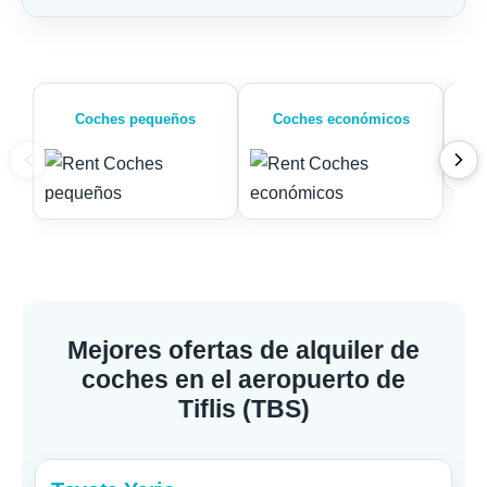
Coches pequeños
Coches económicos
Mejores ofertas de alquiler de
coches en el aeropuerto de
Tiflis (TBS)