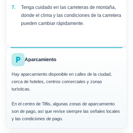
Tenga cuidado en las carreteras de montaña,
donde el clima y las condiciones de la carretera
pueden cambiar rápidamente.
local_parking
Aparcamiento
Hay aparcamiento disponible en calles de la ciudad,
cerca de hoteles, centros comerciales y zonas
turísticas.
En el centro de Tiflis, algunas zonas de aparcamiento
son de pago, así que revise siempre las señales locales
y las condiciones de pago.