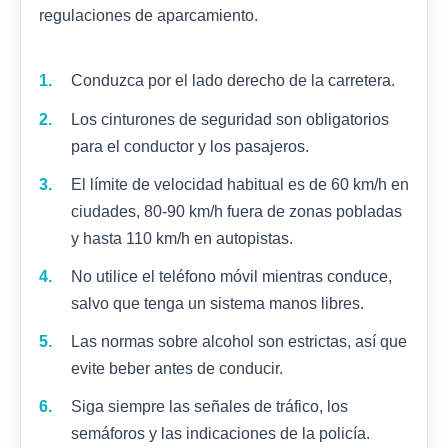
regulaciones de aparcamiento.
Conduzca por el lado derecho de la carretera.
Los cinturones de seguridad son obligatorios
para el conductor y los pasajeros.
El límite de velocidad habitual es de 60 km/h en
ciudades, 80-90 km/h fuera de zonas pobladas
y hasta 110 km/h en autopistas.
No utilice el teléfono móvil mientras conduce,
salvo que tenga un sistema manos libres.
Las normas sobre alcohol son estrictas, así que
evite beber antes de conducir.
Siga siempre las señales de tráfico, los
semáforos y las indicaciones de la policía.