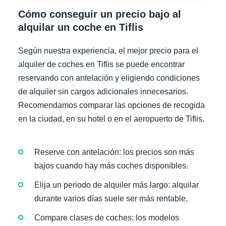
Cómo conseguir un precio bajo al
alquilar un coche en Tiflis
Según nuestra experiencia, el mejor precio para el
alquiler de coches en Tiflis se puede encontrar
reservando con antelación y eligiendo condiciones
de alquiler sin cargos adicionales innecesarios.
Recomendamos comparar las opciones de recogida
en la ciudad, en su hotel o en el aeropuerto de Tiflis.
Reserve con antelación: los precios son más
bajos cuando hay más coches disponibles.
Elija un periodo de alquiler más largo: alquilar
durante varios días suele ser más rentable.
Compare clases de coches: los modelos