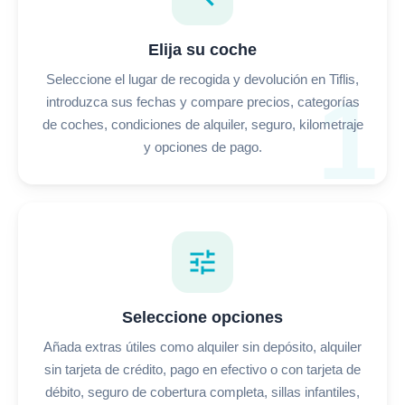
Elija su coche
Seleccione el lugar de recogida y devolución en Tiflis,
1
introduzca sus fechas y compare precios, categorías
de coches, condiciones de alquiler, seguro, kilometraje
y opciones de pago.
tune
Seleccione opciones
Añada extras útiles como alquiler sin depósito, alquiler
sin tarjeta de crédito, pago en efectivo o con tarjeta de
débito, seguro de cobertura completa, sillas infantiles,