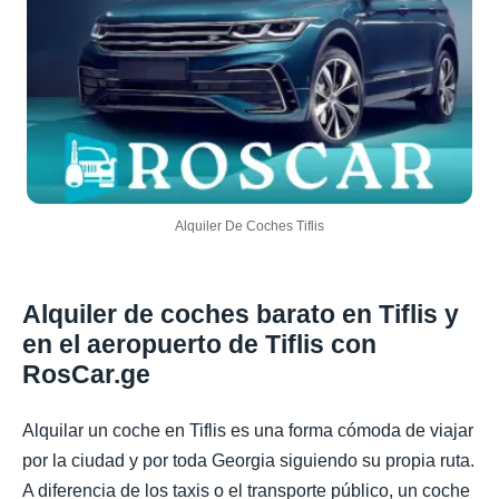
Alquiler De Coches Tiflis
Alquiler de coches barato en Tiflis y
en el aeropuerto de Tiflis con
RosCar.ge
Alquilar un coche en Tiflis es una forma cómoda de viajar
por la ciudad y por toda Georgia siguiendo su propia ruta.
A diferencia de los taxis o el transporte público, un coche