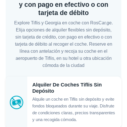
y con pago en efectivo o con
tarjeta de débito
Explore Tiflis y Georgia en coche con RosCar.ge.
Elija opciones de alquiler flexibles sin depósito,
sin tarjeta de crédito, con pago en efectivo o con
tarjeta de débito al recoger el coche. Reserve en
línea con antelación y recoja su coche en el
aeropuerto de Tiflis, en su hotel u otra ubicación
cómoda de la ciudad
Alquiler De Coches Tiflis Sin
Depósito
Alquile un coche en Tiflis sin depósito y evite
fondos bloqueados durante su viaje. Disfrute
de condiciones claras, precios transparentes
y una recogida cómoda.