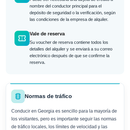
nombre del conductor principal para el
depósito de seguridad o la verificación, según
las condiciones de la empresa de alquiler.
Vale de reserva
confirmation_number
Su voucher de reserva contiene todos los
detalles del alquiler y se enviará a su correo
electrónico después de que se confirme la
reserva.
traffic
Normas de tráfico
Conducir en Georgia es sencillo para la mayoría de
los visitantes, pero es importante seguir las normas
de tráfico locales, los límites de velocidad y las