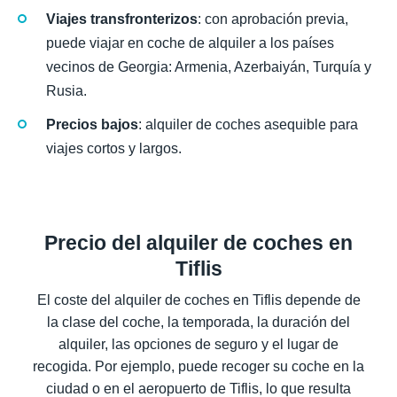
Viajes transfronterizos
: con aprobación previa,
puede viajar en coche de alquiler a los países
vecinos de Georgia: Armenia, Azerbaiyán, Turquía y
Rusia.
Precios bajos
: alquiler de coches asequible para
viajes cortos y largos.
Precio del alquiler de coches en
Tiflis
El coste del alquiler de coches en Tiflis depende de
la clase del coche, la temporada, la duración del
alquiler, las opciones de seguro y el lugar de
recogida. Por ejemplo, puede recoger su coche en la
ciudad o en el aeropuerto de Tiflis, lo que resulta