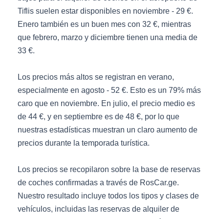
Tiflis suelen estar disponibles en noviembre - 29 €.
Enero también es un buen mes con 32 €, mientras
que febrero, marzo y diciembre tienen una media de
33 €.
Los precios más altos se registran en verano,
especialmente en agosto - 52 €. Esto es un 79% más
caro que en noviembre. En julio, el precio medio es
de 44 €, y en septiembre es de 48 €, por lo que
nuestras estadísticas muestran un claro aumento de
precios durante la temporada turística.
Los precios se recopilaron sobre la base de reservas
de coches confirmadas a través de RosCar.ge.
Nuestro resultado incluye todos los tipos y clases de
vehículos, incluidas las reservas de alquiler de