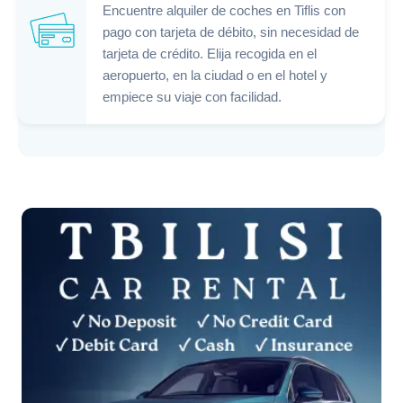
Encuentre alquiler de coches en Tiflis con
pago con tarjeta de débito, sin necesidad de
tarjeta de crédito. Elija recogida en el
aeropuerto, en la ciudad o en el hotel y
empiece su viaje con facilidad.