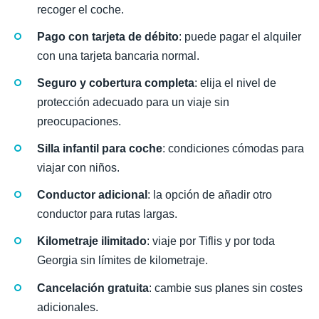
recoger el coche.
Pago con tarjeta de débito
: puede pagar el alquiler
con una tarjeta bancaria normal.
Seguro y cobertura completa
: elija el nivel de
protección adecuado para un viaje sin
preocupaciones.
Silla infantil para coche
: condiciones cómodas para
viajar con niños.
Conductor adicional
: la opción de añadir otro
conductor para rutas largas.
Kilometraje ilimitado
: viaje por Tiflis y por toda
Georgia sin límites de kilometraje.
Cancelación gratuita
: cambie sus planes sin costes
adicionales.