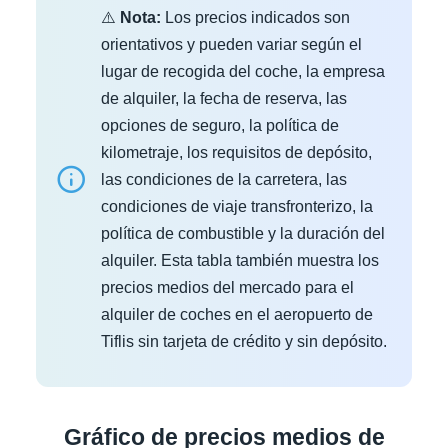
⚠️
Nota:
Los precios indicados son
orientativos y pueden variar según el
lugar de recogida del coche, la empresa
de alquiler, la fecha de reserva, las
opciones de seguro, la política de
kilometraje, los requisitos de depósito,
las condiciones de la carretera, las
condiciones de viaje transfronterizo, la
política de combustible y la duración del
alquiler. Esta tabla también muestra los
precios medios del mercado para el
alquiler de coches en el aeropuerto de
Tiflis sin tarjeta de crédito y sin depósito.
Gráfico de precios medios de