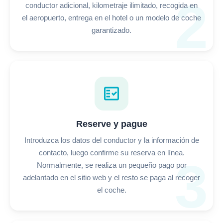
2
conductor adicional, kilometraje ilimitado, recogida en
el aeropuerto, entrega en el hotel o un modelo de coche
garantizado.
fact_check
Reserve y pague
Introduzca los datos del conductor y la información de
contacto, luego confirme su reserva en línea.
3
Normalmente, se realiza un pequeño pago por
adelantado en el sitio web y el resto se paga al recoger
el coche.