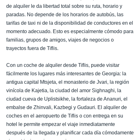
de alquiler le da libertad total sobre su ruta, horario y
paradas. No depende de los horarios de autobús, las
tarifas de taxi ni de la disponibilidad de conductores en el
momento adecuado. Esto es especialmente cómodo para
familias, grupos de amigos, viajes de negocios o
trayectos fuera de Tiflis.
Con un coche de alquiler desde Tiflis, puede visitar
fácilmente los lugares más interesantes de Georgia: la
antigua capital Mtsjeta, el monasterio de Jvari, la región
vinícola de Kajetia, la ciudad del amor Sighnaghi, la
ciudad cueva de Uplistsikhe, la fortaleza de Ananuri, el
embalse de Zhinvali, Kazbegi y Gudauri. El alquiler de
coches en el aeropuerto de Tiflis o con entrega en su
hotel le permite empezar el viaje inmediatamente
después de la llegada y planificar cada día cómodamente