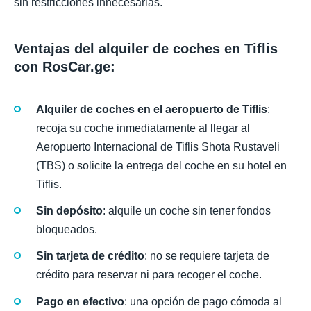
sin restricciones innecesarias.
Ventajas del alquiler de coches en Tiflis
con RosCar.ge:
Alquiler de coches en el aeropuerto de Tiflis
:
recoja su coche inmediatamente al llegar al
Aeropuerto Internacional de Tiflis Shota Rustaveli
(TBS) o solicite la entrega del coche en su hotel en
Tiflis.
Sin depósito
: alquile un coche sin tener fondos
bloqueados.
Sin tarjeta de crédito
: no se requiere tarjeta de
crédito para reservar ni para recoger el coche.
Pago en efectivo
: una opción de pago cómoda al