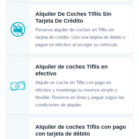
Alquiler De Coches Tiflis Sin
Tarjeta De Crédito
Reserve alquiler de coches en Tiflis sin
tarjeta de crédito. Use una tarjeta de débito o
pague en efectivo al recoger su vehículo.
Alquiler de coches Tiflis en
efectivo
Alquile un coche en Tiflis con pago en
efectivo y mantenga su reserva simple y
flexible. Reserve en línea y pague según las
condiciones de alquiler.
Alquiler de coches Tiflis con pago
con tarjeta de débito