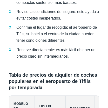
compactos suelen ser más baratos.
Revise las condiciones del seguro: esto ayuda a
evitar costes inesperados.
Confirme el lugar de recogida: el aeropuerto de
Tiflis, su hotel o el centro de la ciudad pueden
tener condiciones diferentes.
Reserve directamente: es más fácil obtener un
precio claro sin intermediarios.
Tabla de precios de alquiler de coches
populares en el aeropuerto de Tiflis
por temporada
MODELO
CAPA
TIPO DE