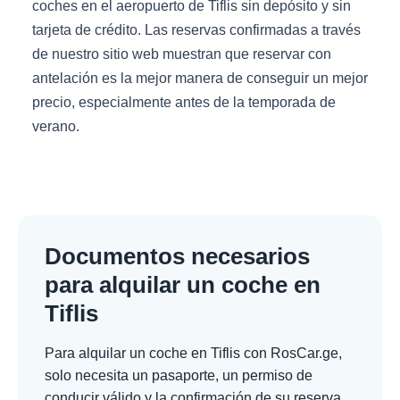
coches en el aeropuerto de Tiflis sin depósito y sin
tarjeta de crédito. Las reservas confirmadas a través
de nuestro sitio web muestran que reservar con
antelación es la mejor manera de conseguir un mejor
precio, especialmente antes de la temporada de
verano.
Documentos necesarios
para alquilar un coche en
Tiflis
Para alquilar un coche en Tiflis con RosCar.ge,
solo necesita un pasaporte, un permiso de
conducir válido y la confirmación de su reserva.